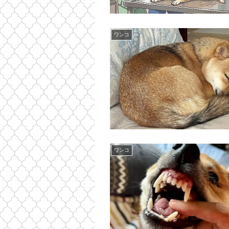
ワンコ
ワンコ