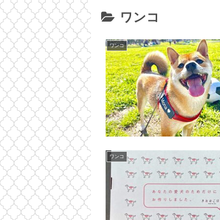
ワンコ
ワンコ
ワンコ