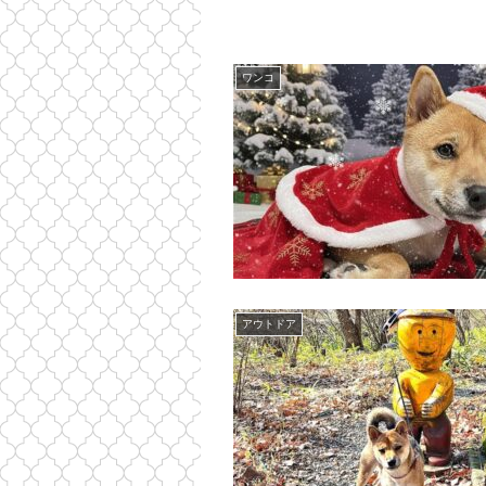
ワンコ
アウトドア