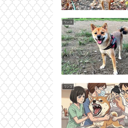
ワンコ
ワンコ