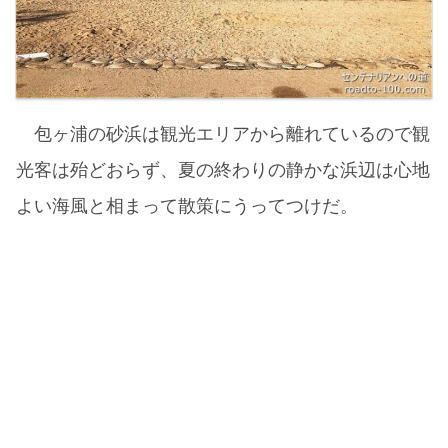
包ヶ浦の砂浜は観光エリアから離れているので観
光客は殆どおらず、夏の終わりの静かな浜辺は心地
よい海風と相まって散策にうってつけだ。