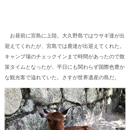
お昼前に宮島に上陸。大久野島ではウサギ達が出
迎えてくれたが、宮島では鹿達が出迎えてくれた。
キャンプ場のチェックインまで時間があったので散
策タイムとなったが、平日にも関わらず国際色豊か
な観光客で溢れていた。さすが世界遺産の島だ。