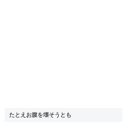
たとえお腹を壊そうとも