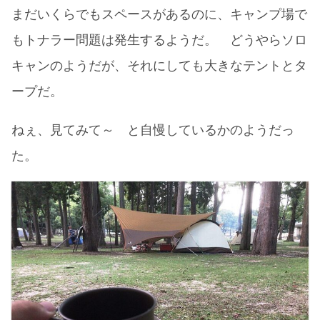
まだいくらでもスペースがあるのに、キャンプ場で
もトナラー問題は発生するようだ。 どうやらソロ
キャンのようだが、それにしても大きなテントとタ
ープだ。
ねぇ、見てみて～ と自慢しているかのようだっ
た。