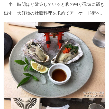
小一時間ほど散策していると腹の虫が元気に騒ぎ
出す。大好物の牡蠣料理を求めてアーケード街へ。