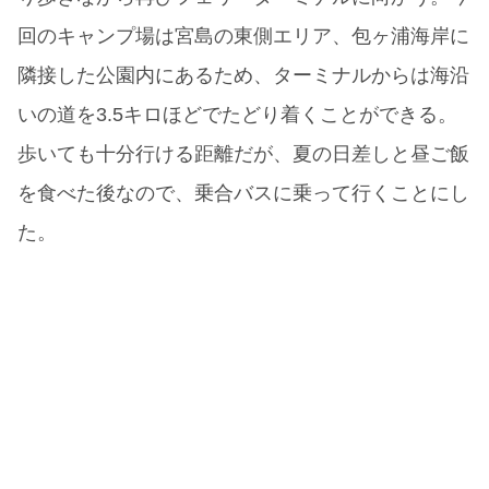
回のキャンプ場は宮島の東側エリア、包ヶ浦海岸に
隣接した公園内にあるため、ターミナルからは海沿
いの道を3.5キロほどでたどり着くことができる。
歩いても十分行ける距離だが、夏の日差しと昼ご飯
を食べた後なので、乗合バスに乗って行くことにし
た。