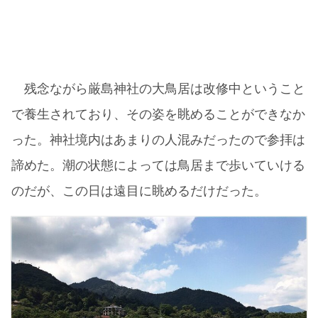
残念ながら厳島神社の大鳥居は改修中ということ
で養生されており、その姿を眺めることができなか
った。神社境内はあまりの人混みだったので参拝は
諦めた。潮の状態によっては鳥居まで歩いていける
のだが、この日は遠目に眺めるだけだった。