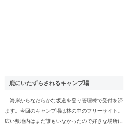
鹿にいたずらされるキャンプ場
海岸からなだらかな坂道を登り管理棟で受付を済
ます。今回のキャンプ場は林の中のフリーサイト。
広い敷地内はまだ誰もいなかったので好きな場所に