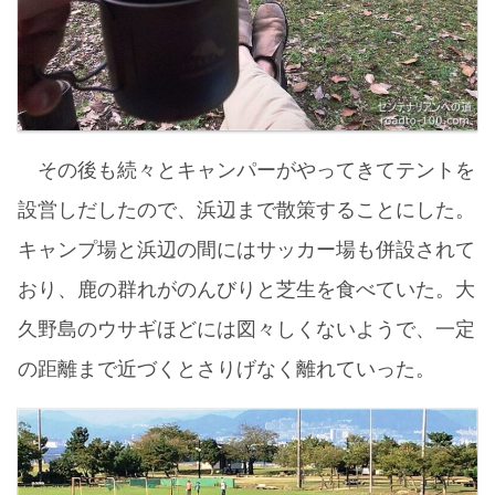
その後も続々とキャンパーがやってきてテントを
設営しだしたので、浜辺まで散策することにした。
キャンプ場と浜辺の間にはサッカー場も併設されて
おり、鹿の群れがのんびりと芝生を食べていた。大
久野島のウサギほどには図々しくないようで、一定
の距離まで近づくとさりげなく離れていった。