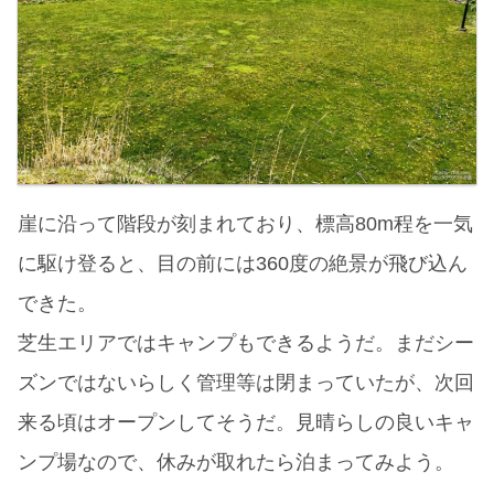
崖に沿って階段が刻まれており、標高80m程を一気
に駆け登ると、目の前には360度の絶景が飛び込ん
できた。
芝生エリアではキャンプもできるようだ。まだシー
ズンではないらしく管理等は閉まっていたが、次回
来る頃はオープンしてそうだ。見晴らしの良いキャ
ンプ場なので、休みが取れたら泊まってみよう。