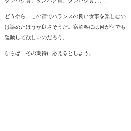
タンパク質、タンパク質、タンパク質、、、
どうやら、この宿でバランスの良い食事を楽しむの
は諦めたほうが良さそうだ。宿泊客には何が何でも
運動して欲しいのだろう。
ならば、その期待に応えるとしよう。