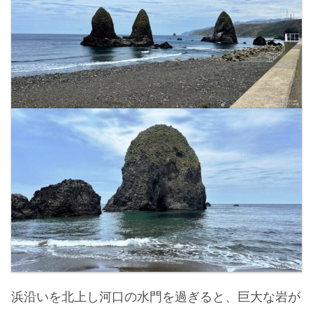
浜沿いを北上し河口の水門を過ぎると、巨大な岩が