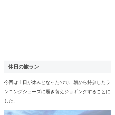
休日の旅ラン
今回は土日が休みとなったので、朝から持参したラ
ンニングシューズに履き替えジョギングすることに
した。