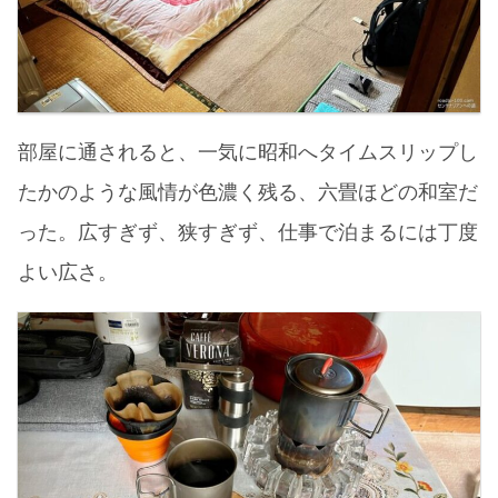
部屋に通されると、一気に昭和へタイムスリップし
たかのような風情が色濃く残る、六畳ほどの和室だ
った。広すぎず、狭すぎず、仕事で泊まるには丁度
よい広さ。