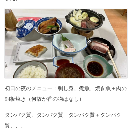
初日の夜のメニュー：刺し身、煮魚、焼き魚＋肉の
銅板焼き（何故か香の物はなし）
タンパク質、タンパク質、タンパク質＋タンパク
質、、、