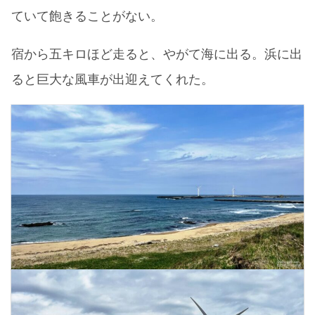
ていて飽きることがない。
宿から五キロほど走ると、やがて海に出る。浜に出
ると巨大な風車が出迎えてくれた。