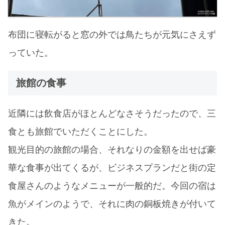
布団に寝転がると窓の外では鳥たちが元気にさえず
っていた。
旅館の食事
近隣には飲食店がほとんどなさそうだったので、三
食とも旅館でいただくことにした。
観光目的の旅館の場合、それなりの金額を出せば豪
華な食事が出てくるが、ビジネスプランだと街の定
食屋さんのようなメニューが一般的だ。今回の宿は
魚がメインのようで、それに肉の銅板焼きが付いて
きた。