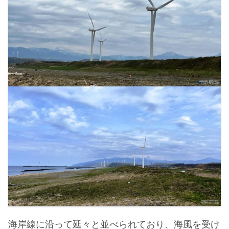
海岸線に沿って延々と並べられており、海風を受け