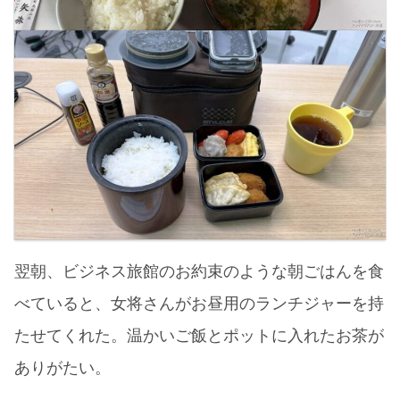
翌朝、ビジネス旅館のお約束のような朝ごはんを食
べていると、女将さんがお昼用のランチジャーを持
たせてくれた。温かいご飯とポットに入れたお茶が
ありがたい。