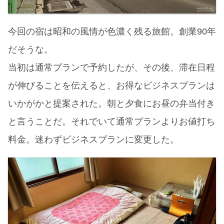
今回の宿は昭和の風情が色濃く残る旅館。創業90年
だそうな。
当初は通常プランで予約したが、その後、滞在日程
が伸びることを伝えると、お得なビジネスプランは
いかがかと提案された。朝と夕食にお昼の弁当付き
と言うことだ。それでいて通常プランよりお値打ち
料金。迷わずビジネスプランに変更した。