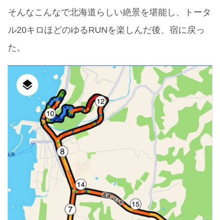
そんなこんなで北海道らしい絶景を堪能し、トータ
ル20キロほどのゆるRUNを楽しんだ後、宿に戻っ
た。