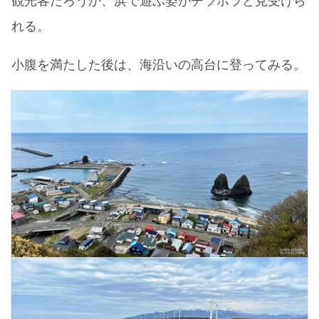
観光客だろうか、浜で遊ぶ姿がチラホラと見受けら
れる。
小腹を満たした後は、海沿いの高台に登ってみる。