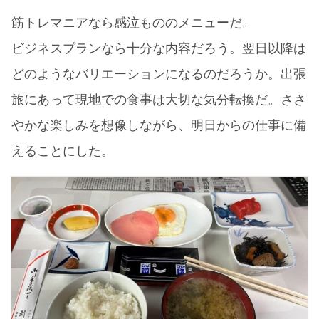
筋トレマニアなら感泣もののメニューだ。
ビジネスプランなら十分な内容だろう。翌日以降は
どのようなバリエーションになるのだろうか。出張
旅にあって現地での食事は大切な気分転換だ。ささ
やかな楽しみを想像しながら、明日からの仕事に備
えることにした。