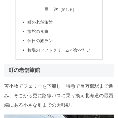
目 次
町の老舗旅館
旅館の食事
休日の旅ラン
牧場のソフトクリームが食べたい。
町の老舗旅館
苫小牧でフェリーを下船し、特急で長万部駅まで進
み、そこから更に路線バスに乗り換え北海道の最西
端にある小さな町までの大移動。