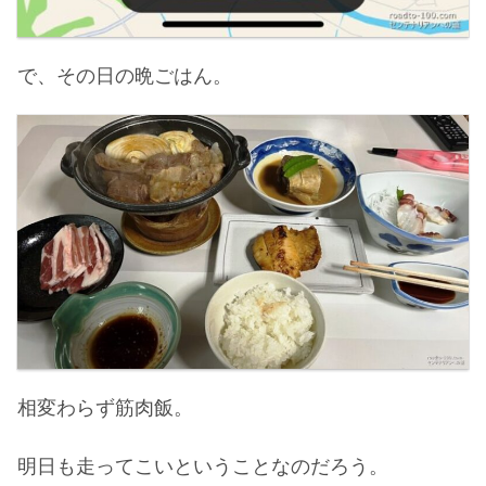
で、その日の晩ごはん。
相変わらず筋肉飯。
明日も走ってこいということなのだろう。