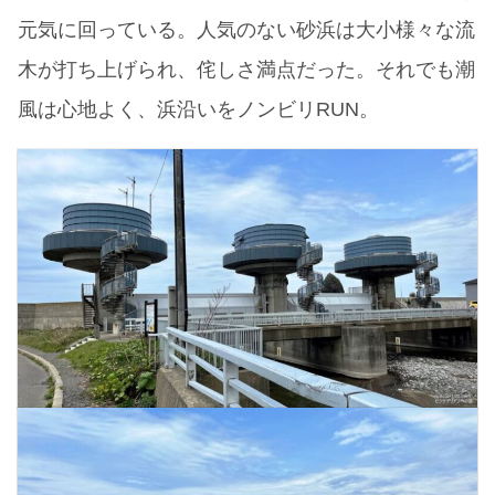
元気に回っている。人気のない砂浜は大小様々な流
木が打ち上げられ、侘しさ満点だった。それでも潮
風は心地よく、浜沿いをノンビリRUN。