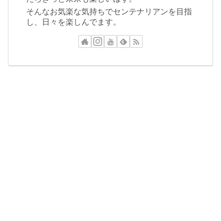
そんなお気楽な気持ちでセンテナリアンを目指
し、日々を楽しんでます。