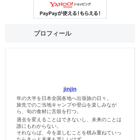
プロフィール
jinjin
年の大半を日本全国各地へ出張旅の日々。
旅先でのご当地キャンプや登山を楽しみなが
ら、旬の食材に舌鼓を打つ。
過去を変えることはできないし、未来のことは
誰にもわからない。
それならば、今を楽しむことを積み重ねていっ
たらきっと未来も楽しいはず。