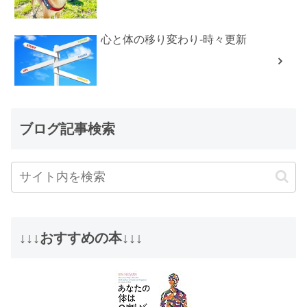
心と体の移り変わり-時々更新
ブログ記事検索
↓↓↓おすすめの本↓↓↓