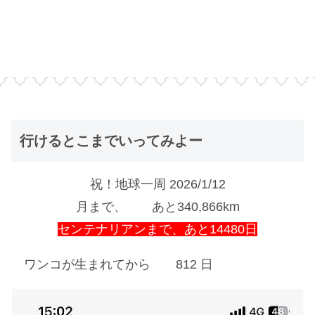
行けるとこまでいってみよー
祝！地球一周 2026/1/12
月まで、 あと340,866km
センテナリアンまで、あと14480日
ワンコが生まれてから 812 日