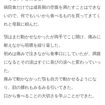
病院食だけでは成長期の空腹を満たすことはできな
いので、何でもいいから食べるものを買ってきてく
れと母親に頼んだ。
顎はまだ動かせなかったが両手でこじ開け、痛みに
耐えながら咀嚼を繰り返した。
初めは痛みで泣きながら食事口にしていたが、満腹
になるとその涙はすぐに喜びの涙へと変わっていっ
た。
痛みで動かなかった顎も自力で動かせるようにな
り、顔の腫れもみるみる引いてきた。
口から食べることの大切さを学ぶことができた。