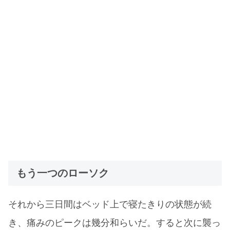
もう一つのローソク
それから三日間はベッド上で寝たきりの状態が続
き、痛みのピークは幾分和らいだ。すると次に襲っ