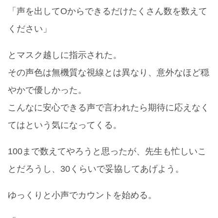
「声を出してOからできるだけたくさん数を数えて
ください」
とマスク越しに指示された。
その声色は無機質な視線とは異なり、意外なほど穏
やかで優しかった。
こんなに安心できる声で言われたら期待に応えなく
てはという気になってくる。
100まで数えてやろうと思ったが、先生も忙しいこ
とだろうし、30くらいで妥協してあげよう。
ゆっくりと小声でカウントを始める。