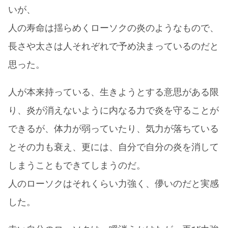
いが、
人の寿命は揺らめくローソクの炎のようなもので、
長さや太さは人それぞれで予め決まっているのだと
思った。
人が本来持っている、生きようとする意思がある限
り、炎が消えないように内なる力で炎を守ることが
できるが、体力が弱っていたり、気力が落ちている
とその力も衰え、更には、自分で自分の炎を消して
しまうこともできてしまうのだ。
人のローソクはそれくらい力強く、儚いのだと実感
した。