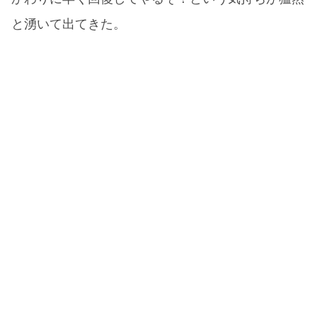
と湧いて出てきた。