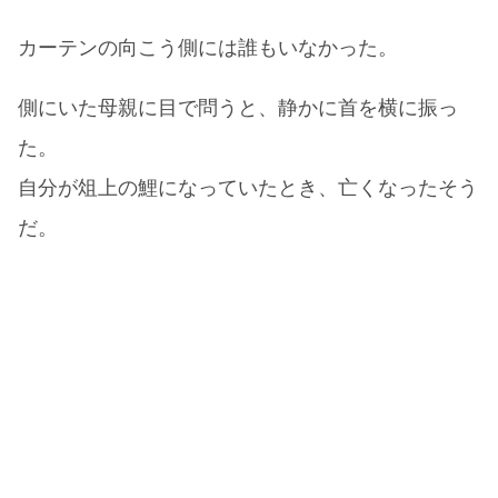
カーテンの向こう側には誰もいなかった。
側にいた母親に目で問うと、静かに首を横に振っ
た。
自分が俎上の鯉になっていたとき、亡くなったそう
だ。