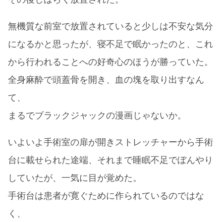
無機質な前室で放置されていると少しは不安な気分
になるかと思ったが、寝不足で眠かったのと、これ
から行われることへの好奇心のほうが勝っていた。
全身麻酔で頭蓋骨を開き、血の塊を取り出すなん
て、
まるでブラックジャックの漫画じゃないか。
いよいよ手術室の扉が開きストレッチャーから手術
台に載せられた途端、それまで睡眠不足でぼんやり
していたが、一気に目が覚めた。
手術台は患者が寛ぐために作られているのではな
く、