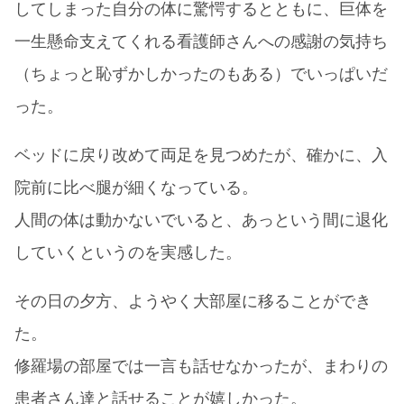
してしまった自分の体に驚愕するとともに、巨体を
一生懸命支えてくれる看護師さんへの感謝の気持ち
（ちょっと恥ずかしかったのもある）でいっぱいだ
った。
ベッドに戻り改めて両足を見つめたが、確かに、入
院前に比べ腿が細くなっている。
人間の体は動かないでいると、あっという間に退化
していくというのを実感した。
その日の夕方、ようやく大部屋に移ることができ
た。
修羅場の部屋では一言も話せなかったが、まわりの
患者さん達と話せることが嬉しかった。