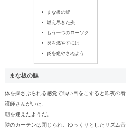
まな板の鯉
燃え尽きた炎
もう一つのローソク
炎を燃やすには
炎を絶やさぬよう
まな板の鯉
体を揺さぶられる感覚で眠い目をこすると昨夜の看
護師さんがいた。
朝を迎えたようだ。
隣のカーテンは閉じられ、ゆっくりとしたリズム音