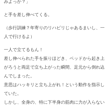
みよっか？」
と手を差し伸べてくる。
（歩行訓練？年寄りのリハビリじゃあるまいし、一
人で行けるよ）
一人で立てるもん！
差し伸べられた手を振りほどき、ベッドから起き上
がろうと両足で立ち上がった瞬間、足元から倒れ込
んでしまった。
意思はハッキリと立ち上がれ！という動作を指示し
ていた。
しかし、全身の、特に下半身の筋肉に力が入らない