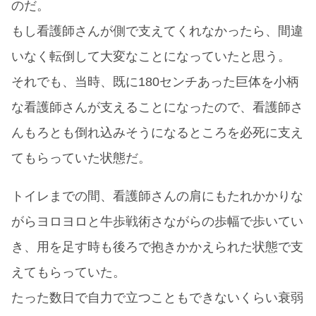
のだ。
もし看護師さんが側で支えてくれなかったら、間違
いなく転倒して大変なことになっていたと思う。
それでも、当時、既に180センチあった巨体を小柄
な看護師さんが支えることになったので、看護師さ
んもろとも倒れ込みそうになるところを必死に支え
てもらっていた状態だ。
トイレまでの間、看護師さんの肩にもたれかかりな
がらヨロヨロと牛歩戦術さながらの歩幅で歩いてい
き、用を足す時も後ろで抱きかかえられた状態で支
えてもらっていた。
たった数日で自力で立つこともできないくらい衰弱