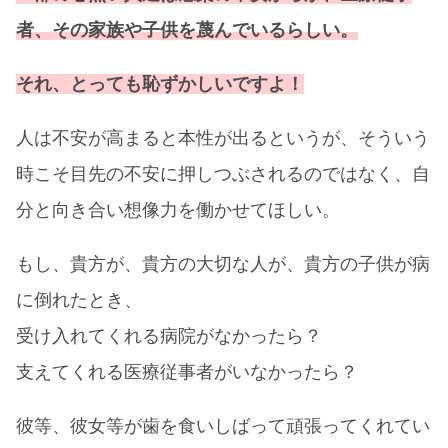
者、その家族や子供を蔑んでいるらしい。
それ、とっても恥ずかしいですよ！
人は不安が高まると本性が出るというが、そういう
時こそ目先の不安に押しつぶされるのではなく、自
分と向き合い想像力を働かせてほしい。
もし、貴方が、貴方の大切な人が、貴方の子供が病
に倒れたとき、
受け入れてくれる病院がなかったら？
支えてくれる医療従事者がいなかったら？
彼等、彼女等が歯を食いしばって頑張ってくれてい