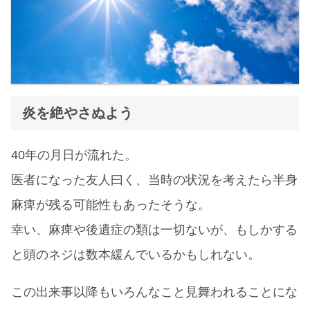
炎を絶やさぬよう
40年の月日が流れた。
医者になった友人曰く、当時の状況を考えたら半身
麻痺が残る可能性もあったそうな。
幸い、麻痺や後遺症の類は一切ないが、もしかする
と頭のネジは数本緩んでいるかもしれない。
この出来事以降もいろんなこと見舞われることにな