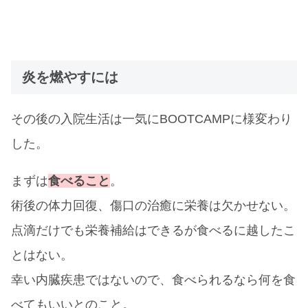
炎を燃やすには
その後の入院生活は一気にBOOTCAMPに様変わり
した。
まずは
食べること
。
術後の体力回復、傷口の治癒に栄養は欠かせない。
点滴だけでも栄養補給はできるが食べるに越したこ
とはない。
幸い内臓疾患ではないので、食べられるなら何を食
べてもいいとのこと。