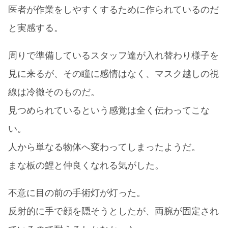
医者が作業をしやすくするために作られているのだ
と実感する。
周りで準備しているスタッフ達が入れ替わり様子を
見に来るが、その瞳に感情はなく、マスク越しの視
線は冷徹そのものだ。
見つめられているという感覚は全く伝わってこな
い。
人から単なる物体へ変わってしまったようだ。
まな板の鯉と仲良くなれる気がした。
不意に目の前の手術灯が灯った。
反射的に手で顔を隠そうとしたが、両腕が固定され