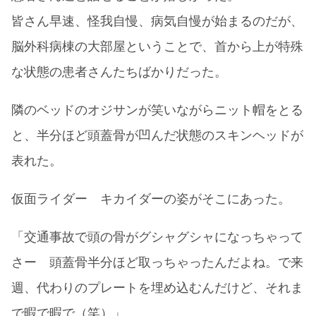
皆さん早速、怪我自慢、病気自慢が始まるのだが、
脳外科病棟の大部屋ということで、首から上が特殊
な状態の患者さんたちばかりだった。
隣のベッドのオジサンが笑いながらニット帽をとる
と、半分ほど頭蓋骨が凹んだ状態のスキンヘッドが
表れた。
仮面ライダー キカイダーの姿がそこにあった。
「交通事故で頭の骨がグシャグシャになっちゃって
さー 頭蓋骨半分ほど取っちゃったんだよね。で来
週、代わりのプレートを埋め込むんだけど、それま
で暇で暇で（笑）」