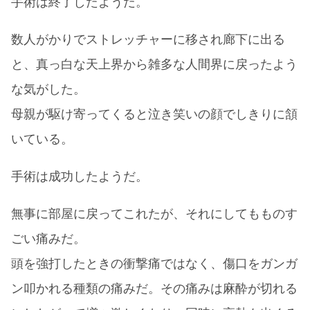
手術は終了したようだ。
数人がかりでストレッチャーに移され廊下に出る
と、真っ白な天上界から雑多な人間界に戻ったよう
な気がした。
母親が駆け寄ってくると泣き笑いの顔でしきりに頷
いている。
手術は成功したようだ。
無事に部屋に戻ってこれたが、それにしてもものす
ごい痛みだ。
頭を強打したときの衝撃痛ではなく、傷口をガンガ
ン叩かれる種類の痛みだ。その痛みは麻酔が切れる